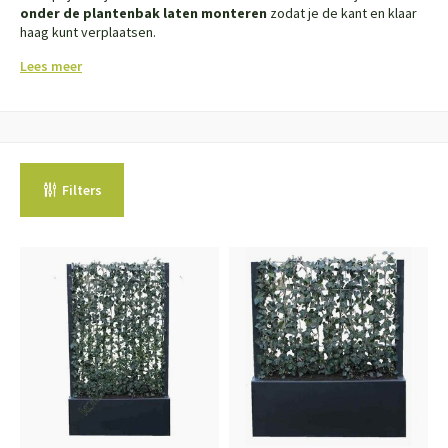
onder de plantenbak laten monteren
zodat je de kant en klaar
haag kunt verplaatsen.
Lees meer
Filters