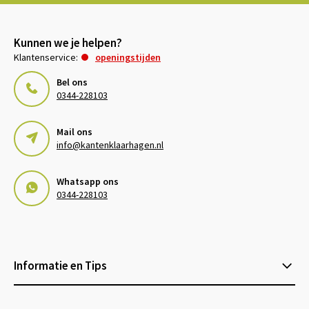
Kunnen we je helpen?
Klantenservice:
openingstijden
Bel ons
0344-228103
Mail ons
info@kantenklaarhagen.nl
Whatsapp ons
0344-228103
Informatie en Tips