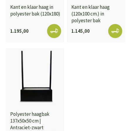
Kant en klaar haag in
Kant en klaar haag
polyester bak (120x180)
(120x100 cm.) in
polyester bak
1.195,00
1.145,00
Polyester haagbak
137x50x50 cm |
Antraciet-zwart