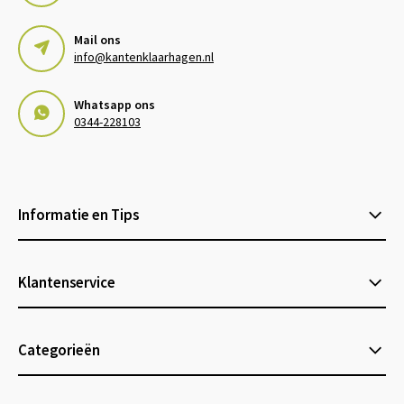
Mail ons
info@kantenklaarhagen.nl
Whatsapp ons
0344-228103
Informatie en Tips
Klantenservice
Categorieën