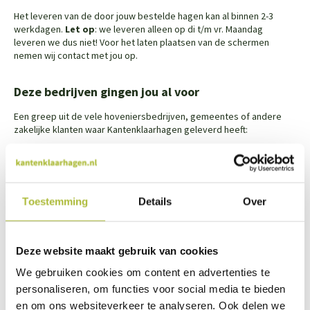
Het leveren van de door jouw bestelde hagen kan al binnen 2-3
werkdagen.
Let op
: we leveren alleen op di t/m vr. Maandag
leveren we dus niet! Voor het laten plaatsen van de schermen
nemen wij contact met jou op.
Deze bedrijven gingen jou al voor
Een greep uit de vele hoveniersbedrijven, gemeentes of andere
zakelijke klanten waar Kantenklaarhagen geleverd heeft:
Toestemming
Details
Over
Deze website maakt gebruik van cookies
We gebruiken cookies om content en advertenties te
personaliseren, om functies voor social media te bieden
en om ons websiteverkeer te analyseren. Ook delen we