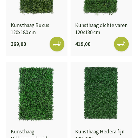
Kunsthaag Buxus
Kunsthaag dichte varen
120x180 cm
120x180 cm
369,00
419,00
Kunsthaag
Kunsthaag Hedera fijn