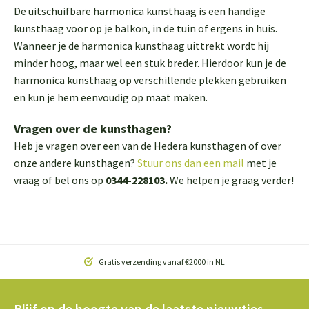
De uitschuifbare harmonica kunsthaag is een handige
kunsthaag voor op je balkon, in de tuin of ergens in huis.
Wanneer je de harmonica kunsthaag uittrekt wordt hij
minder hoog, maar wel een stuk breder. Hierdoor kun je de
harmonica kunsthaag op verschillende plekken gebruiken
en kun je hem eenvoudig op maat maken.
Vragen over de kunsthagen?
Heb je vragen over een van de Hedera kunsthagen of over
onze andere kunsthagen?
Stuur ons dan een mail
met je
vraag of bel ons op
0344-228103.
We helpen je graag verder!
Gratis verzending vanaf €2000 in NL