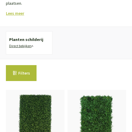
plaatsen.
Lees meer
Planten schilderij
Direct bekijken
Filters