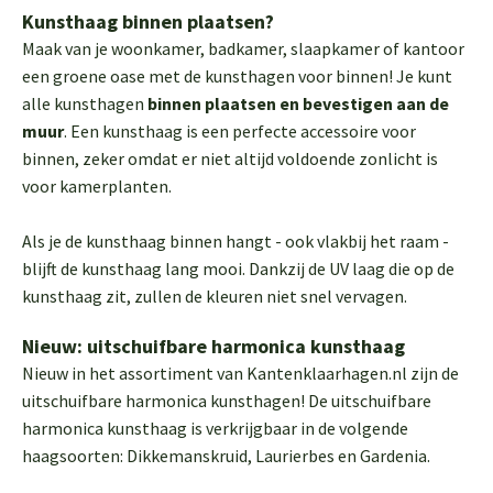
Kunsthaag binnen plaatsen?
Maak van je woonkamer, badkamer, slaapkamer of kantoor
een groene oase met de kunsthagen voor binnen! Je kunt
alle kunsthagen
binnen plaatsen en bevestigen aan de
muur
. Een kunsthaag is een perfecte accessoire voor
binnen, zeker omdat er niet altijd voldoende zonlicht is
voor kamerplanten.
Als je de kunsthaag binnen hangt - ook vlakbij het raam -
blijft de kunsthaag lang mooi. Dankzij de UV laag die op de
kunsthaag zit, zullen de kleuren niet snel vervagen.
Nieuw: uitschuifbare harmonica kunsthaag
Nieuw in het assortiment van Kantenklaarhagen.nl zijn de
uitschuifbare harmonica kunsthagen! De uitschuifbare
harmonica kunsthaag is verkrijgbaar in de volgende
haagsoorten: Dikkemanskruid, Laurierbes en Gardenia.