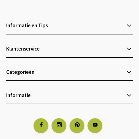
Informatie en Tips
Klantenservice
Categorieën
Informatie