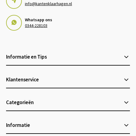
info@kantenklaarhagen.nl
Whatsapp ons
0344-228103
Informatie en Tips
Klantenservice
Categorieën
Informatie