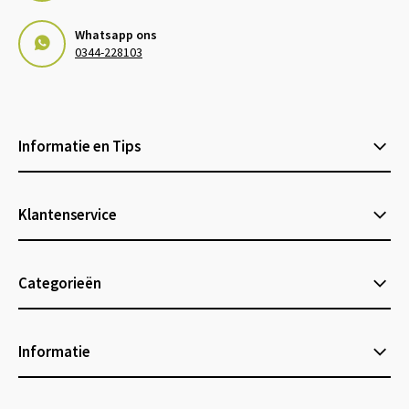
Whatsapp ons
0344-228103
Informatie en Tips
Klantenservice
Categorieën
Informatie