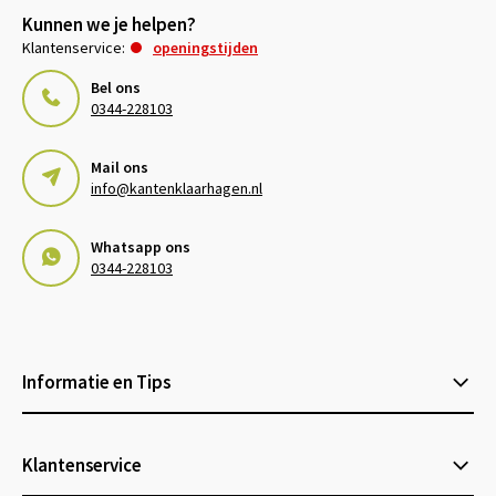
Kunnen we je helpen?
Klantenservice:
openingstijden
Bel ons
0344-228103
Mail ons
info@kantenklaarhagen.nl
Whatsapp ons
0344-228103
Informatie en Tips
Klantenservice