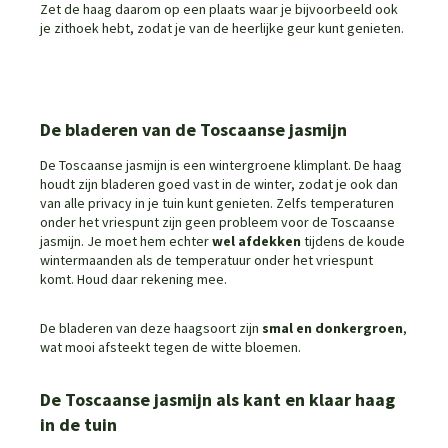
Zet de haag daarom op een plaats waar je bijvoorbeeld ook
je zithoek hebt, zodat je van de heerlijke geur kunt genieten.
De bladeren van de Toscaanse jasmijn
De Toscaanse jasmijn is een wintergroene klimplant. De haag
houdt zijn bladeren goed vast in de winter, zodat je ook dan
van alle privacy in je tuin kunt genieten. Zelfs temperaturen
onder het vriespunt zijn geen probleem voor de Toscaanse
jasmijn. Je moet hem echter
wel afdekken
tijdens de koude
wintermaanden als de temperatuur onder het vriespunt
komt. Houd daar rekening mee.
De bladeren van deze haagsoort zijn
smal en donkergroen
,
wat mooi afsteekt tegen de witte bloemen.
De Toscaanse jasmijn als kant en klaar haag
in de tuin