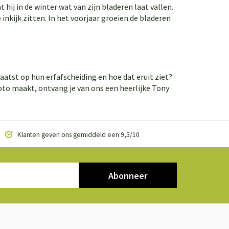
 hij in de winter wat van zijn bladeren laat vallen.
inkijk zitten. In het voorjaar groeien de bladeren
atst op hun erfafscheiding en hoe dat eruit ziet?
foto maakt, ontvang je van ons een heerlijke Tony
Klanten geven ons gemiddeld een 9,5/10
Abonneer