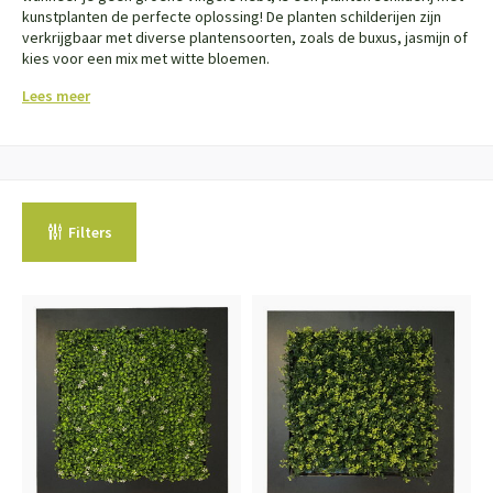
kunstplanten de perfecte oplossing! De planten schilderijen zijn
verkrijgbaar met diverse plantensoorten, zoals de buxus, jasmijn of
kies voor een mix met witte bloemen.
Lees meer
Filters