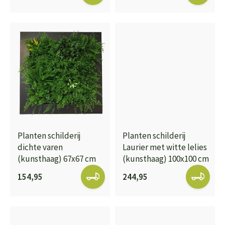
Planten schilderij
Planten schilderij
dichte varen
Laurier met witte lelies
(kunsthaag) 67x67 cm
(kunsthaag) 100x100 cm
154,95
244,95