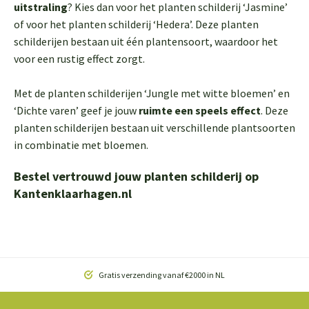
uitstraling
? Kies dan voor het planten schilderij ‘Jasmine’
of voor het planten schilderij ‘Hedera’. Deze planten
schilderijen bestaan uit één plantensoort, waardoor het
voor een rustig effect zorgt.
Met de planten schilderijen ‘Jungle met witte bloemen’ en
‘Dichte varen’ geef je jouw
ruimte een speels effect
. Deze
planten schilderijen bestaan uit verschillende plantsoorten
in combinatie met bloemen.
Bestel vertrouwd jouw planten schilderij op
Kantenklaarhagen.nl
Gratis verzending vanaf €2000 in NL