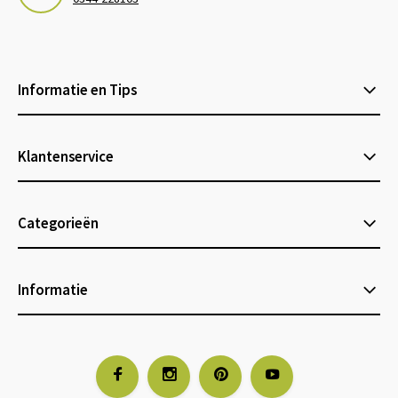
Informatie en Tips
Klantenservice
Categorieën
Informatie