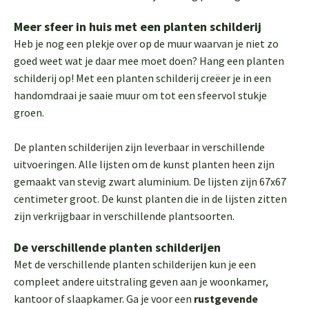
Meer sfeer in huis met een planten schilderij
Heb je nog een plekje over op de muur waarvan je niet zo
goed weet wat je daar mee moet doen? Hang een planten
schilderij op! Met een planten schilderij creëer je in een
handomdraai je saaie muur om tot een sfeervol stukje
groen.
De planten schilderijen zijn leverbaar in verschillende
uitvoeringen. Alle lijsten om de kunst planten heen zijn
gemaakt van stevig zwart aluminium. De lijsten zijn 67x67
centimeter groot. De kunst planten die in de lijsten zitten
zijn verkrijgbaar in verschillende plantsoorten.
De verschillende planten schilderijen
Met de verschillende planten schilderijen kun je een
compleet andere uitstraling geven aan je woonkamer,
kantoor of slaapkamer. Ga je voor een
rustgevende