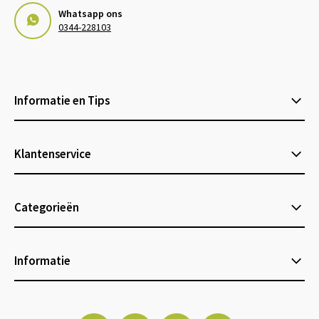
Whatsapp ons
0344-228103
Informatie en Tips
Klantenservice
Categorieën
Informatie