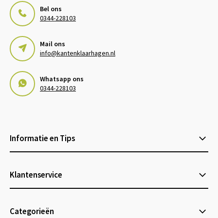
Bel ons
0344-228103
Mail ons
info@kantenklaarhagen.nl
Whatsapp ons
0344-228103
Informatie en Tips
Klantenservice
Categorieën