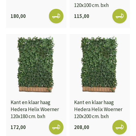
120x100 cm. bxh
180,00
115,00
Kant en klaar haag
Kant en klaar haag
Hedera Helix Woerner
Hedera Helix Woerner
120x180 cm. bxh
120x200 cm. bxh
172,00
208,00