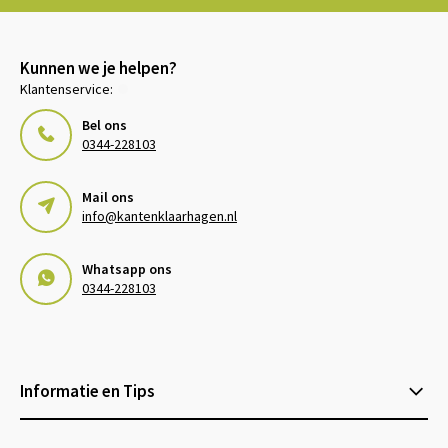
Kunnen we je helpen?
Klantenservice:
Bel ons
0344-228103
Mail ons
info@kantenklaarhagen.nl
Whatsapp ons
0344-228103
Informatie en Tips