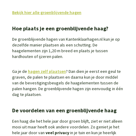
Bekijk hier alle groenblijvende hagen
Hoe plaats je een groenblijvende haag?
De groenblijvende hagen van Kantenklaarhagen.nl kun je op
dezelfde manier plaatsen als een schutting. De
haagelementen zijn 1,20 m breed en plaats je tussen
hardhouten of ijzeren palen.
Ga je de
hagen zelf plaatsen
? Dan dien je eerst een geul te
graven, de palen te plaatsen en daarna kun je door middel
van de bevestigingsbeugels de haagelementen tussen de
palen hangen. De groenblijvende hagen zijn eenvoudig in één
dag te plaatsen.
De voordelen van een groenblijvende haag
Een haag die het hele jaar door groen blijft, ziet er niet alleen
mooi uit maar heeft ook andere voordelen. Zo geniet je het
hele jaar door van
veel privacy
in je tuin en kun je heerlijk