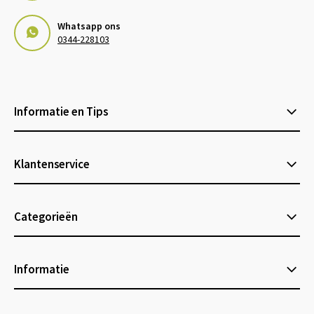
Whatsapp ons
0344-228103
Informatie en Tips
Klantenservice
Categorieën
Informatie