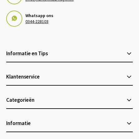
Whatsapp ons
0344-228103
Informatie en Tips
Klantenservice
Categorieën
Informatie