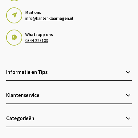
Mail ons
info@kantenklaarhagen.nl
Whatsapp ons
0344-228103
Informatie en Tips
Klantenservice
Categorieën