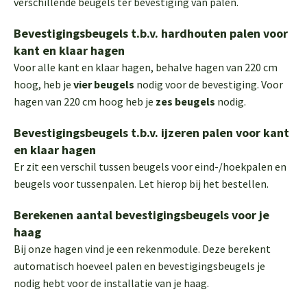
verschillende beugels ter bevestiging van palen.
Bevestigingsbeugels t.b.v. hardhouten palen voor
kant en klaar hagen
Voor alle kant en klaar hagen, behalve hagen van 220 cm
hoog, heb je
vier beugels
nodig voor de bevestiging. Voor
hagen van 220 cm hoog heb je
zes beugels
nodig.
Bevestigingsbeugels t.b.v. ijzeren palen voor kant
en klaar hagen
Er zit een verschil tussen beugels voor eind-/hoekpalen en
beugels voor tussenpalen. Let hierop bij het bestellen.
Berekenen aantal bevestigingsbeugels voor je
haag
Bij onze hagen vind je een rekenmodule. Deze berekent
automatisch hoeveel palen en bevestigingsbeugels je
nodig hebt voor de installatie van je haag.