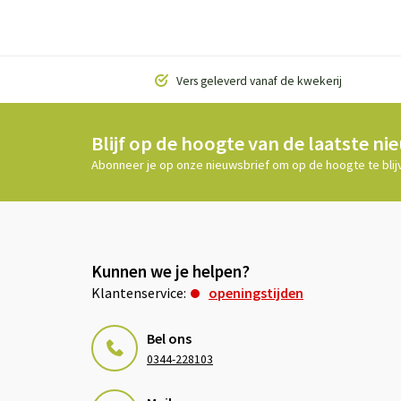
Vers geleverd vanaf de kwekerij
Blijf op de hoogte van de laatste ni
Abonneer je op onze nieuwsbrief om op de hoogte te blij
Kunnen we je helpen?
Klantenservice:
openingstijden
Bel ons
0344-228103