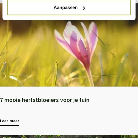
Aanpassen
7 mooie herfstbloeiers voor je tuin
Lees meer