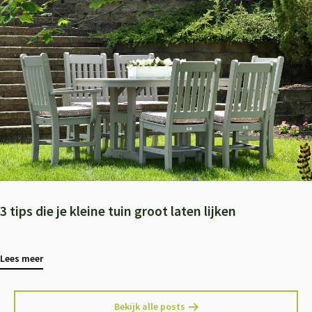
3 tips die je kleine tuin groot laten lijken
Lees meer
Bekijk alle posts