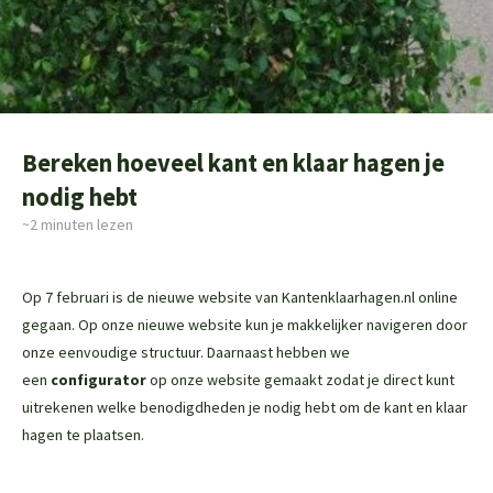
Bereken hoeveel kant en klaar hagen je
nodig hebt
~2
minuten lezen
Op 7 februari is de nieuwe website van Kantenklaarhagen.nl online
gegaan. Op onze nieuwe website kun je makkelijker navigeren door
onze eenvoudige structuur. Daarnaast hebben we
een
configurator
op onze website gemaakt zodat je direct kunt
uitrekenen welke benodigdheden je nodig hebt om de kant en klaar
hagen te plaatsen.