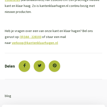
kant en klaar haag. Zo is kantenklaarhagen.nl continu bezig met
nieuwe producten.
Heb je vragen over een van onze kant en klaar hagen? Bel ons
gerust op
(0)344 - 228103
of stuur een mail
naar
verkoop@kantenklaarhagen.nl
Delen
blog