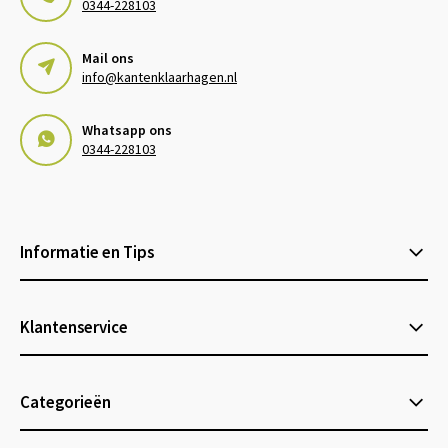
0344-228103
Mail ons
info@kantenklaarhagen.nl
Whatsapp ons
0344-228103
Informatie en Tips
Klantenservice
Categorieën