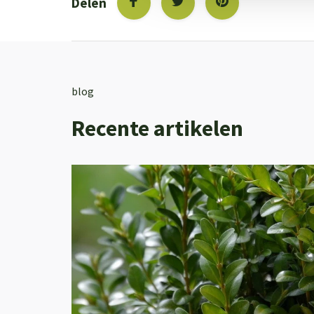
Delen
blog
Recente artikelen