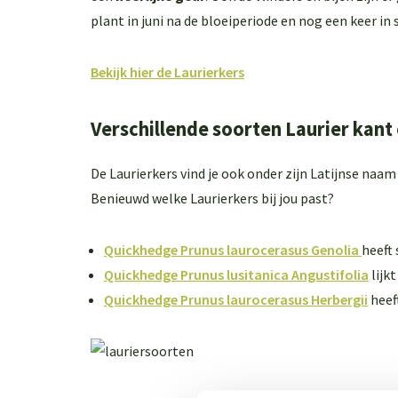
plant in juni na de bloeiperiode en nog een keer in
Bekijk hier de Laurierkers
Verschillende soorten Laurier kant
De Laurierkers vind je ook onder zijn Latijnse naa
Benieuwd welke Laurierkers bij jou past?
Quickhedge Prunus laurocerasus Genolia
heeft
Quickhedge Prunus lusitanica Angustifolia
lijk
Quickhedge Prunus laurocerasus Herbergii
heef