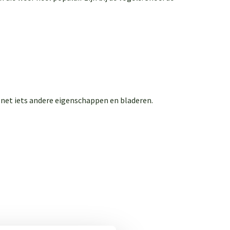
en net iets andere eigenschappen en bladeren.