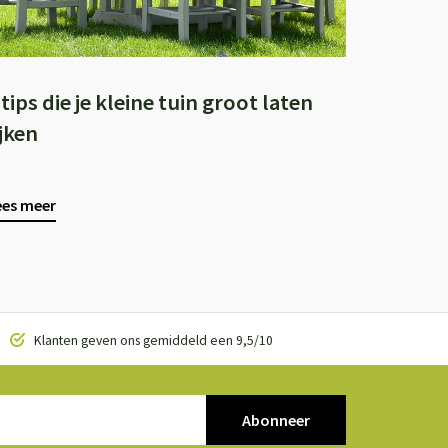
 tips die je kleine tuin groot laten
ijken
ees meer
Klanten geven ons gemiddeld een 9,5/10
Abonneer