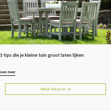
3 tips die je kleine tuin groot laten lijken
Lees meer
Bekijk alle posts