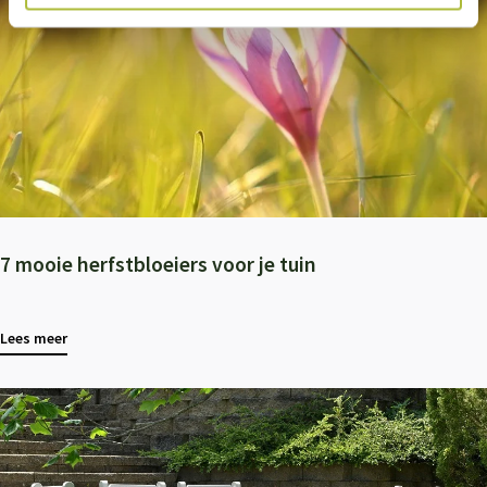
7 mooie herfstbloeiers voor je tuin
Lees meer