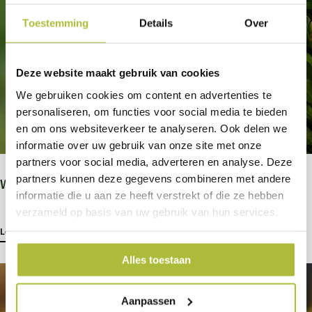
Toestemming
Details
Over
Deze website maakt gebruik van cookies
We gebruiken cookies om content en advertenties te
personaliseren, om functies voor social media te bieden
en om ons websiteverkeer te analyseren. Ook delen we
informatie over uw gebruik van onze site met onze
partners voor social media, adverteren en analyse. Deze
partners kunnen deze gegevens combineren met andere
Wat kun je doen tegen de buxusmot?
informatie die u aan ze heeft verstrekt of die ze hebben
verzameld op basis van uw gebruik van hun services.
Lees meer
Alles toestaan
Aanpassen