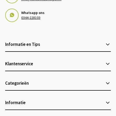
Whatsapp ons
0344-228103
Informatie en Tips
Klantenservice
Categorieën
Informatie