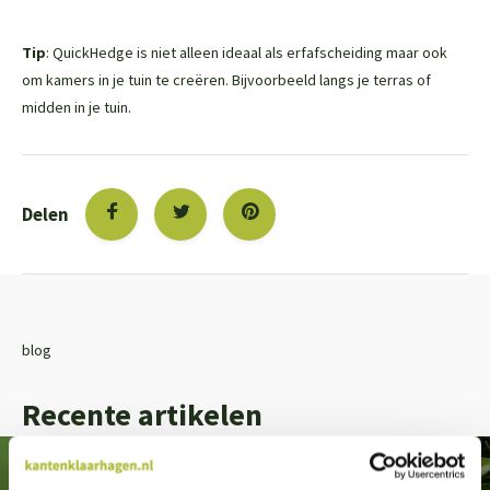
Tip
: QuickHedge is niet alleen ideaal als erfafscheiding maar ook
om kamers in je tuin te creëren. Bijvoorbeeld langs je terras of
midden in je tuin.
Delen
blog
Recente artikelen