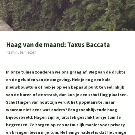
Haag van de maand: Taxus Baccata
~2
minuten lezen
In onze tuinen zonderen we ons graag af. Weg van de drukte
en de geluiden van de omgeving. Heb je nog een kale
nieuwbouwtuin of heb je op een bepaald punt te veel inkijk
van de buren of de straat, dan kun je een schutting plaatsen.
Schuttingen van hout zijn veruit het populairste, maar
waarom niet eens wat anders? Een groenblijvende haag
bijvoorbeeld. Hagen zijn bij uitstek geschikt om je tuin te
begrenzen. Ze zorgen op een natuurlijk manier voor privacy
en brengen leven in je tuin. Het enige nadeel is dat het enige