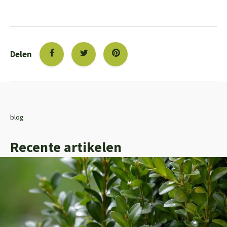
Delen
blog
Recente artikelen