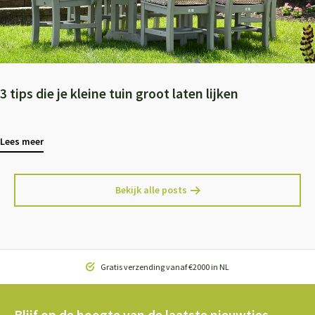
3 tips die je kleine tuin groot laten lijken
Lees meer
Bekijk alle posts
Gratis verzending vanaf €2000 in NL