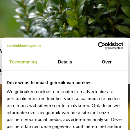
Wat kun je doen tegen de buxusmot?
Toestemming
Details
Over
Lees meer
Deze website maakt gebruik van cookies
We gebruiken cookies om content en advertenties te
personaliseren, om functies voor social media te bieden
en om ons websiteverkeer te analyseren. Ook delen we
informatie over uw gebruik van onze site met onze
partners voor social media, adverteren en analyse. Deze
partners kunnen deze gegevens combineren met andere