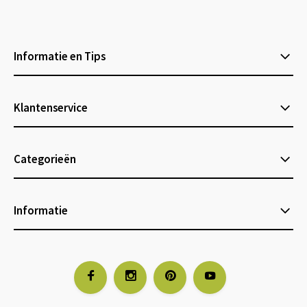
Informatie en Tips
Klantenservice
Categorieën
Informatie