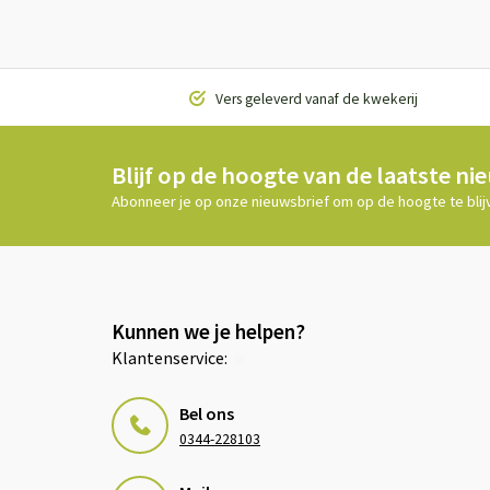
Vers geleverd vanaf de kwekerij
Blijf op de hoogte van de laatste ni
Abonneer je op onze nieuwsbrief om op de hoogte te blij
Kunnen we je helpen?
Klantenservice:
Bel ons
0344-228103