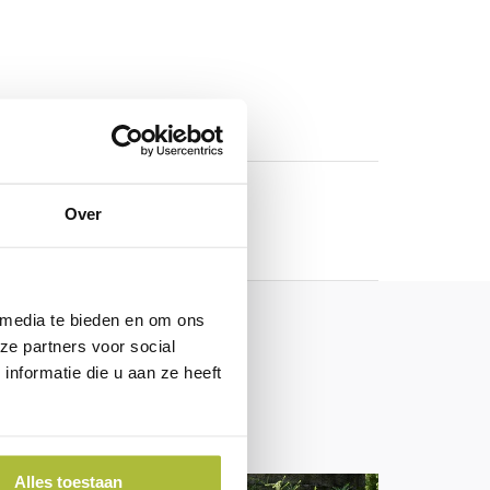
Over
 media te bieden en om ons
ze partners voor social
nformatie die u aan ze heeft
Alles toestaan