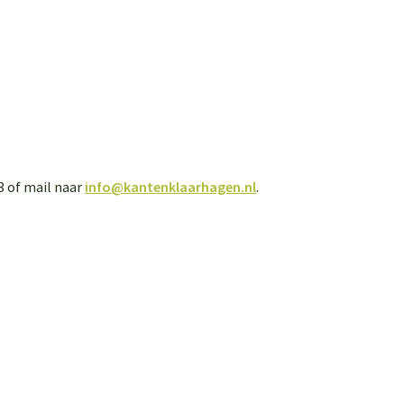
3 of mail naar
info@kantenklaarhagen.nl
.