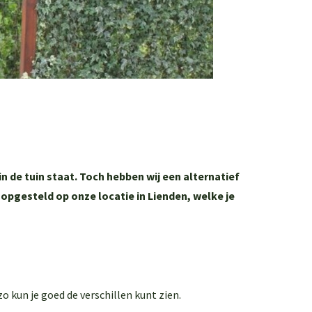
 de tuin staat. Toch hebben wij een alternatief
 opgesteld op onze locatie in Lienden, welke je
 kun je goed de verschillen kunt zien.