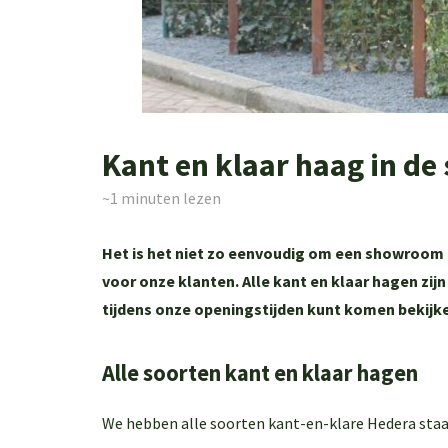
Kant en klaar haag in d
~1
minuten lezen
Het is het niet zo eenvoudig om een showroom t
voor onze klanten. Alle kant en klaar hagen zij
tijdens onze openingstijden kunt komen bekijk
Alle soorten kant en klaar hagen
We hebben alle soorten kant-en-klare Hedera sta