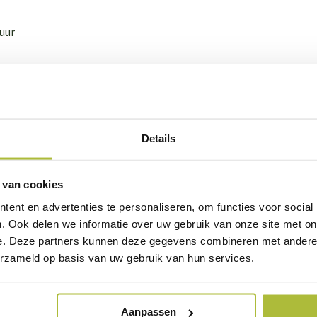
0uur
Details
 van cookies
ent en advertenties te personaliseren, om functies voor social
. Ook delen we informatie over uw gebruik van onze site met on
e. Deze partners kunnen deze gegevens combineren met andere i
erzameld op basis van uw gebruik van hun services.
Aanpassen