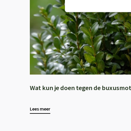
Wat kun je doen tegen de buxusmot
Lees meer