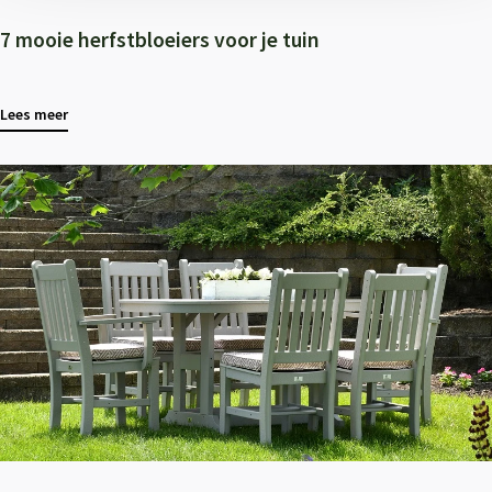
7 mooie herfstbloeiers voor je tuin
Lees meer