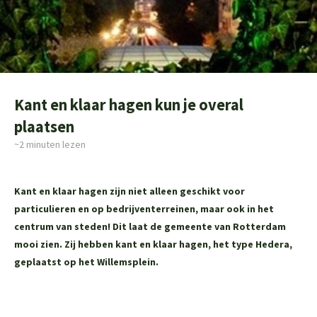
Kant en klaar hagen kun je overal
plaatsen
~2
minuten lezen
Kant en klaar hagen zijn niet alleen geschikt voor
particulieren en op bedrijventerreinen, maar ook in het
centrum van steden! Dit laat de gemeente van Rotterdam
mooi zien. Zij hebben kant en klaar hagen, het type Hedera,
geplaatst op het Willemsplein.