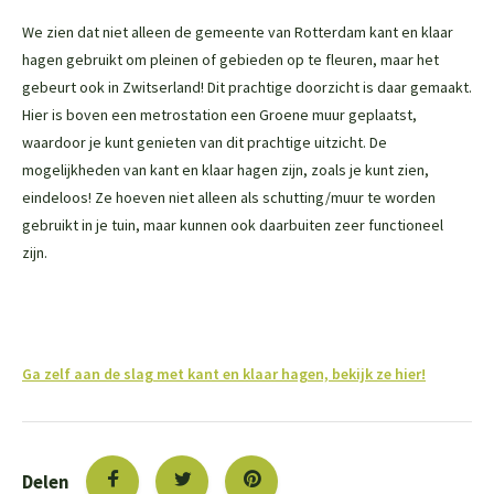
We zien dat niet alleen de gemeente van Rotterdam kant en klaar
hagen gebruikt om pleinen of gebieden op te fleuren, maar het
gebeurt ook in Zwitserland! Dit prachtige doorzicht is daar gemaakt.
Hier is boven een metrostation een Groene muur geplaatst,
waardoor je kunt genieten van dit prachtige uitzicht. De
mogelijkheden van kant en klaar hagen zijn, zoals je kunt zien,
eindeloos! Ze hoeven niet alleen als schutting/muur te worden
gebruikt in je tuin, maar kunnen ook daarbuiten zeer functioneel
zijn.
Ga zelf aan de slag met kant en klaar hagen, bekijk ze hier!
Delen