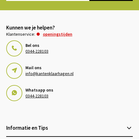
Kunnen we je helpen?
Klantenservice:
openingstijden
Bel ons
0344-228103
Mail ons
info@kantenklaarhagen.nl
Whatsapp ons
0344-228103
Informatie en Tips