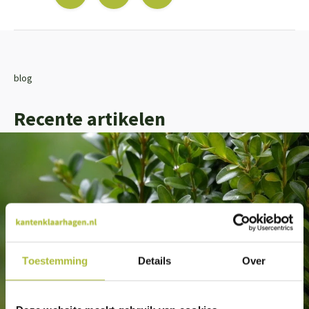
blog
Recente artikelen
Toestemming
Details
Over