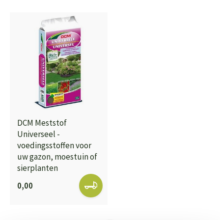
DCM Meststof
Universeel -
voedingsstoffen voor
uw gazon, moestuin of
sierplanten
0,00