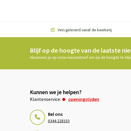
Vers geleverd vanaf de kwekerij
Blijf op de hoogte van de laatste ni
Abonneer je op onze nieuwsbrief om op de hoogte te blij
Kunnen we je helpen?
Klantenservice:
openingstijden
Bel ons
0344-228103