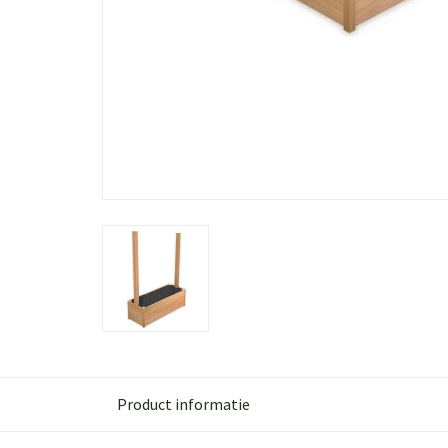
Product informatie