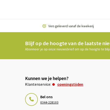
Vers geleverd vanaf de kwekerij
Blijf op de hoogte van de laatste ni
Abonneer je op onze nieuwsbrief om op de hoogte te blij
Kunnen we je helpen?
Klantenservice:
openingstijden
Bel ons
0344-228103