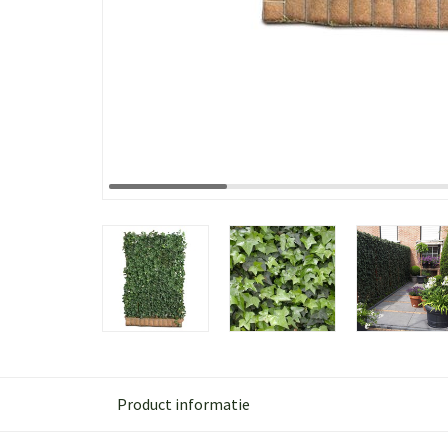
Product informatie