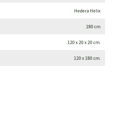
Hedera Helix
180 cm
120 x 20 x 20 cm.
120 x 180 cm.