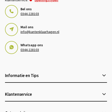
Bel ons
0344-228103
Mail ons
info@kantenklaarhagen.nl
Whatsapp ons
0344-228103
Informatie en Tips
Klantenservice