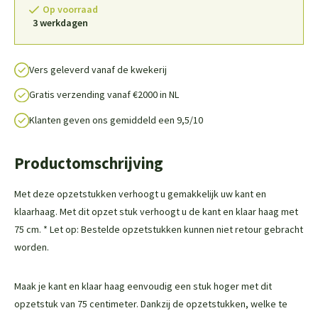
Op voorraad
3 werkdagen
Vers geleverd vanaf de kwekerij
Gratis verzending vanaf €2000 in NL
Klanten geven ons gemiddeld een 9,5/10
Productomschrijving
Met deze opzetstukken verhoogt u gemakkelijk uw kant en
klaarhaag. Met dit opzet stuk verhoogt u de kant en klaar haag met
75 cm. * Let op: Bestelde opzetstukken kunnen niet retour gebracht
worden.
Maak je kant en klaar haag eenvoudig een stuk hoger met dit
opzetstuk van 75 centimeter. Dankzij de opzetstukken, welke te