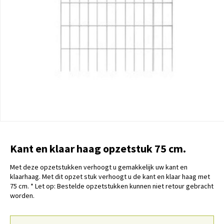
Kant en klaar haag opzetstuk 75 cm.
Met deze opzetstukken verhoogt u gemakkelijk uw kant en
klaarhaag. Met dit opzet stuk verhoogt u de kant en klaar haag met
75 cm. * Let op: Bestelde opzetstukken kunnen niet retour gebracht
worden.