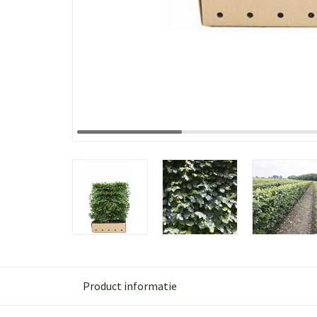
Product informatie