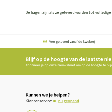
De hagen zijn als ze geleverd worden tot volledig
Vers geleverd vanaf de kwekerij
Blijf op de hoogte van de laatste ni
Abonneer je op onze nieuwsbrief om op de hoogte te blij
Kunnen we je helpen?
Klantenservice:
nu geopend