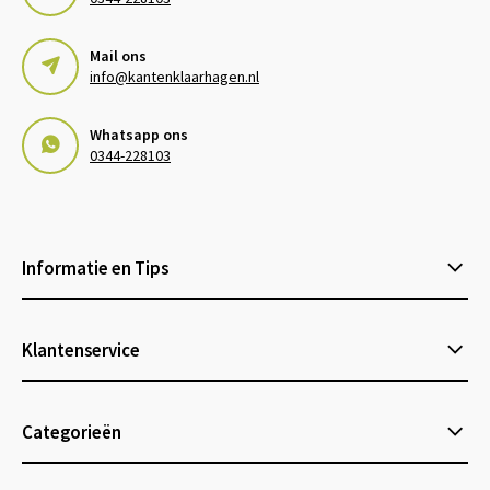
Mail ons
info@kantenklaarhagen.nl
Whatsapp ons
0344-228103
Informatie en Tips
Klantenservice
Categorieën