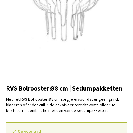
RVS Bolrooster Ø8 cm | Sedumpakketten
Met het RVS Bolrooster Ø8 cm zorg je ervoor dat er geen grind,
bladeren of ander vuil in de dakafvoer terecht komt. Alleen te
bestellen in combinatie met een van de sedumpakketten.
Op voorraad