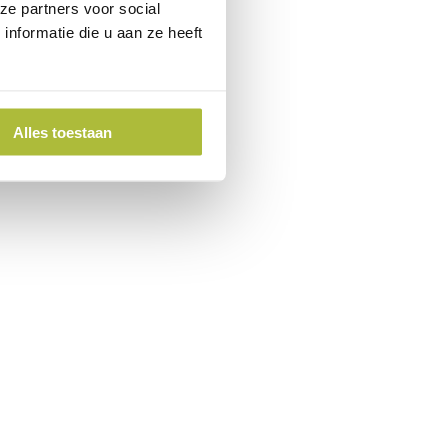
ze partners voor social
nformatie die u aan ze heeft
Alles toestaan