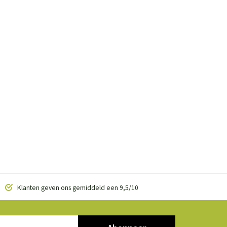
Klanten geven ons gemiddeld een 9,5/10