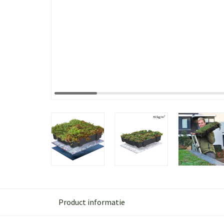
Product informatie