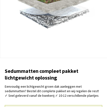
Sedummatten compleet pakket
lichtgewicht oplossing
Eenvoudig een lichtgewicht groen dak aanleggen met
sedummatten? Bestel dit complete pakket en wij regelen de rest!
✓ Snel geleverd vanaf de kwekerij ✓ 10-12 verschillende plantjes