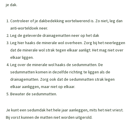
je dak.
Controleer of je dakbedekking wortelwerend is. Zo niet, leg dan
anti-worteldoek neer.
Leg de geleverde drainagematten neer op het dak
Leg hier haaks de minerale wol overheen. Zorg bij het neerleggen
dat de minerale wol strak tegen elkaar aanligt. Het mag niet over
elkaar liggen.
Leg over de minerale wol haaks de sedummatten. De
sedummatten komen in dezelfde richting te liggen als de
drainagematten. Zorg ook dat de sedummatten strak legen
elkaar aanliggen, maar niet op elkaar.
Bewater de sedummatten.
Je kunt een sedumdak het hele jaar aanleggen, mits het niet vriest.
Bij vorst kunnen de matten niet worden uitgerold.