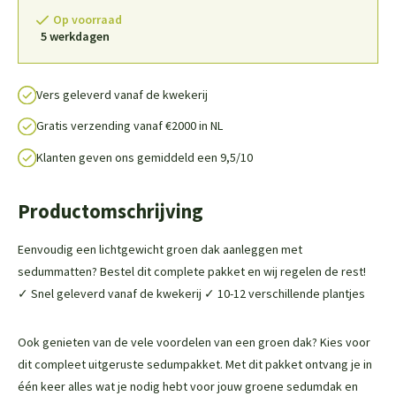
Op voorraad
5 werkdagen
Vers geleverd vanaf de kwekerij
Gratis verzending vanaf €2000 in NL
Klanten geven ons gemiddeld een 9,5/10
Productomschrijving
Eenvoudig een lichtgewicht groen dak aanleggen met
sedummatten? Bestel dit complete pakket en wij regelen de rest!
✓ Snel geleverd vanaf de kwekerij ✓ 10-12 verschillende plantjes
Ook genieten van de vele voordelen van een groen dak? Kies voor
dit compleet uitgeruste sedumpakket. Met dit pakket ontvang je in
één keer alles wat je nodig hebt voor jouw groene sedumdak en