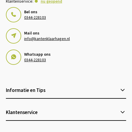
Klantenservice:
nu geopend
Bel ons
0344-228103
Mail ons
info@kantenklaarhagen.nl
Whatsapp ons
0344-228103
Informatie en Tips
Klantenservice