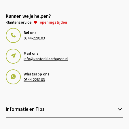
Kunnen we je helpen?
Klantenservice:
openingstijden
Bel ons
0344-228103
Mail ons
info@kantenklaarhagen.nl
Whatsapp ons
0344-228103
Informatie en Tips