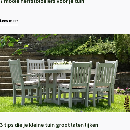
7 mooie herfstbloeiers voor je tuin
Lees meer
3 tips die je kleine tuin groot laten lijken