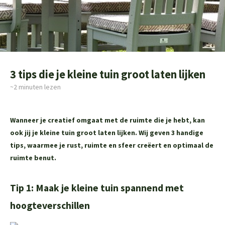
3 tips die je kleine tuin groot laten lijken
~2
minuten lezen
Wanneer je creatief omgaat met de ruimte die je hebt, kan
ook jij je kleine tuin groot laten lijken. Wij geven 3 handige
tips, waarmee je rust, ruimte en sfeer creëert en optimaal de
ruimte benut.
Tip 1: Maak je kleine tuin spannend met
hoogteverschillen