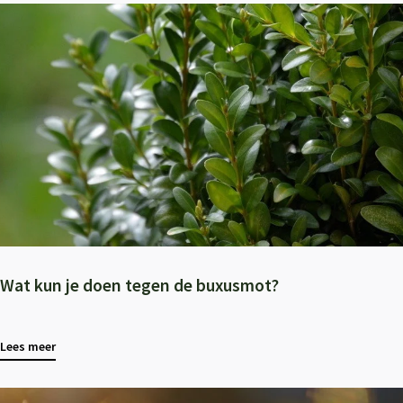
Wat kun je doen tegen de buxusmot?
Lees meer