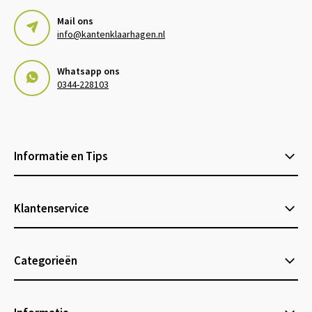
Mail ons
info@kantenklaarhagen.nl
Whatsapp ons
0344-228103
Informatie en Tips
Klantenservice
Categorieën