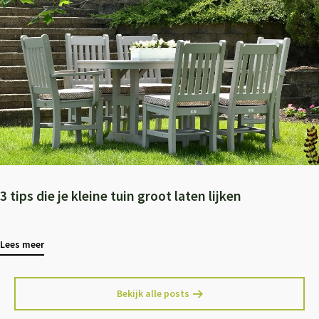
3 tips die je kleine tuin groot laten lijken
Lees meer
Bekijk alle posts