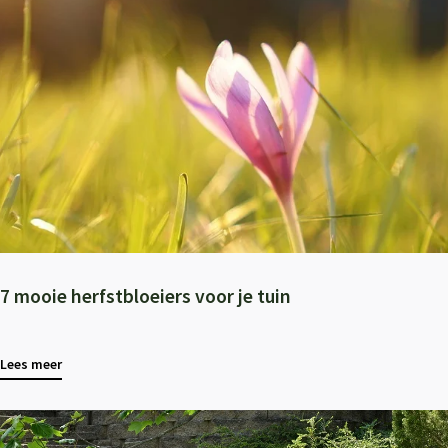
7 mooie herfstbloeiers voor je tuin
Lees meer