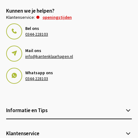
Kunnen we je helpen?
Klantenservice:
openingstijden
Bel ons
0344-228103
Mail ons
info@kantenklaarhagen.nl
Whatsapp ons
0344-228103
Informatie en Tips
Klantenservice