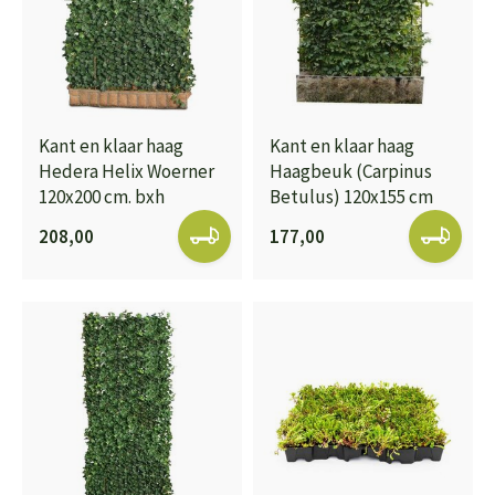
Kant en klaar haag
Kant en klaar haag
Hedera Helix Woerner
Haagbeuk (Carpinus
120x200 cm. bxh
Betulus) 120x155 cm
208,00
177,00