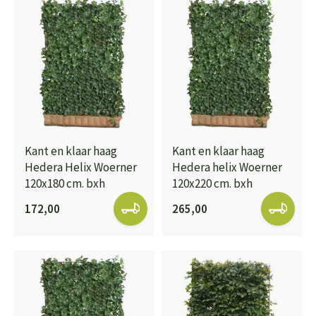
Kant en klaar haag
Kant en klaar haag
Hedera Helix Woerner
Hedera helix Woerner
120x180 cm. bxh
120x220 cm. bxh
172,00
265,00