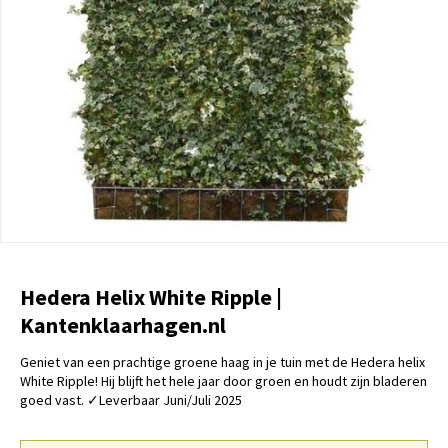
Hedera Helix White Ripple |
Kantenklaarhagen.nl
Geniet van een prachtige groene haag in je tuin met de Hedera helix
White Ripple! Hij blijft het hele jaar door groen en houdt zijn bladeren
goed vast. ✓Leverbaar Juni/Juli 2025