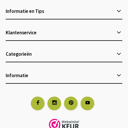
Informatie en Tips
Klantenservice
Categorieën
Informatie