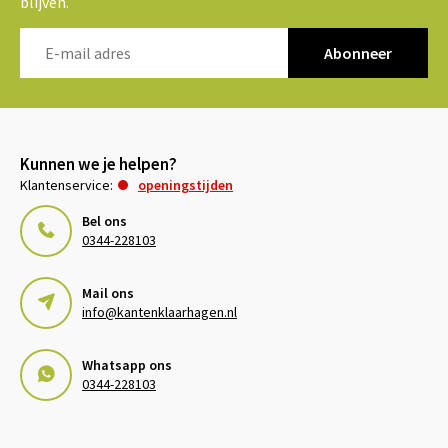
blijven.
Abonneer
Kunnen we je helpen?
Klantenservice:
openingstijden
Bel ons
0344-228103
Mail ons
info@kantenklaarhagen.nl
Whatsapp ons
0344-228103