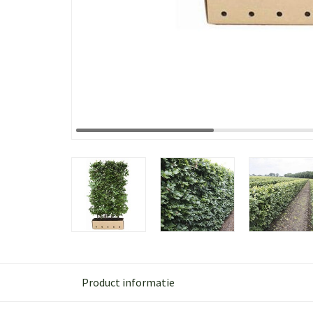
Product informatie