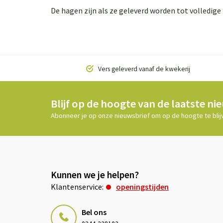
De hagen zijn als ze geleverd worden tot volledig
Vers geleverd vanaf de kwekerij
Blijf op de hoogte van de laatste ni
Abonneer je op onze nieuwsbrief om op de hoogte te blij
Kunnen we je helpen?
Klantenservice:
openingstijden
Bel ons