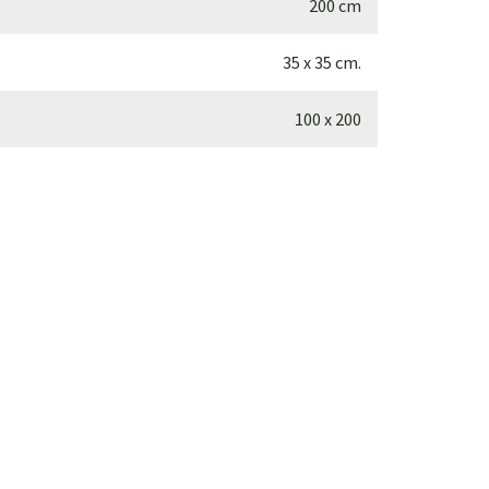
200 cm
35 x 35 cm.
100 x 200