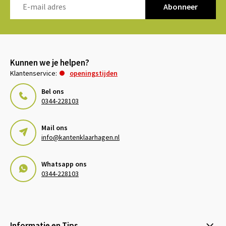
Abonneer
Kunnen we je helpen?
Klantenservice:
openingstijden
Bel ons
0344-228103
Mail ons
info@kantenklaarhagen.nl
Whatsapp ons
0344-228103
Informatie en Tips