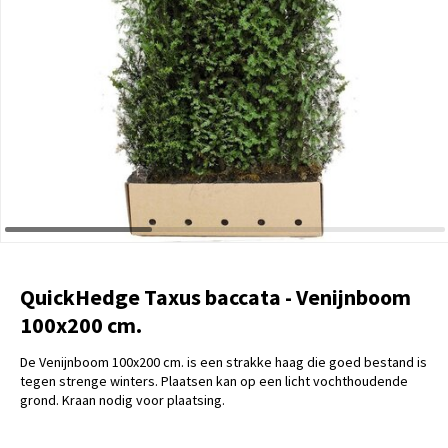
QuickHedge Taxus baccata - Venijnboom
100x200 cm.
De Venijnboom 100x200 cm. is een strakke haag die goed bestand is
tegen strenge winters. Plaatsen kan op een licht vochthoudende
grond. Kraan nodig voor plaatsing.