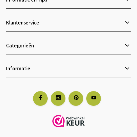
Klantenservice
Categorieën
Informatie