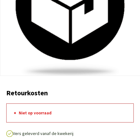
Retourkosten
Niet op voorraad
Vers geleverd vanaf de kwekerij