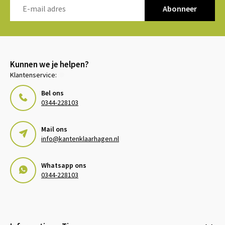
Abonneer
Kunnen we je helpen?
Klantenservice:
Bel ons
0344-228103
Mail ons
info@kantenklaarhagen.nl
Whatsapp ons
0344-228103