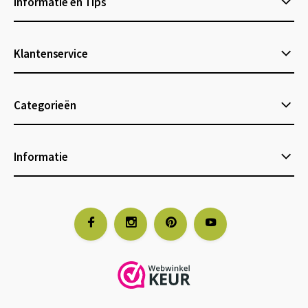
Informatie en Tips
Klantenservice
Categorieën
Informatie