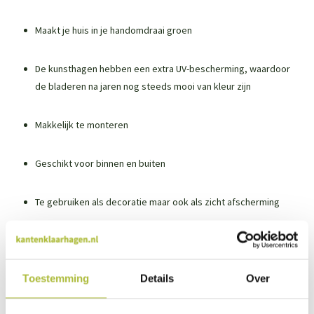
Maakt je huis in je handomdraai groen
De kunsthagen hebben een extra UV-bescherming, waardoor
de bladeren na jaren nog steeds mooi van kleur zijn
Makkelijk te monteren
Geschikt voor binnen en buiten
Te gebruiken als decoratie maar ook als zicht afscherming
Ook geschikt voor beurzen en evenementen
Toestemming
Details
Over
Natuurgetrouw