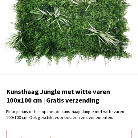
Kunsthaag Jungle met witte varen
100x100 cm | Gratis verzending
Fleur je huis of tuin op met de kunsthaag Jungle met witte varen
100x100 cm. Ook geschikt voor beurzen en evenementen.