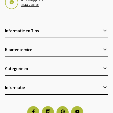
0344-228103
Informatie en Tips
Klantenservice
Categorieën
Informatie