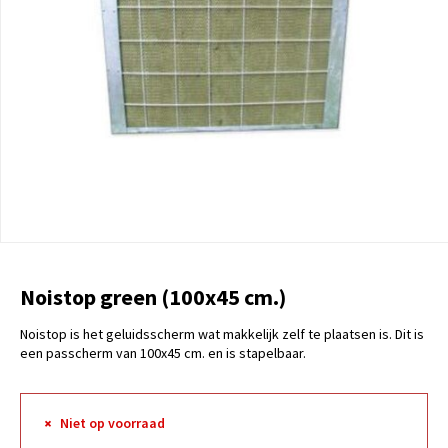
Noistop green (100x45 cm.)
Noistop is het geluidsscherm wat makkelijk zelf te plaatsen is. Dit is
een passcherm van 100x45 cm. en is stapelbaar.
Niet op voorraad