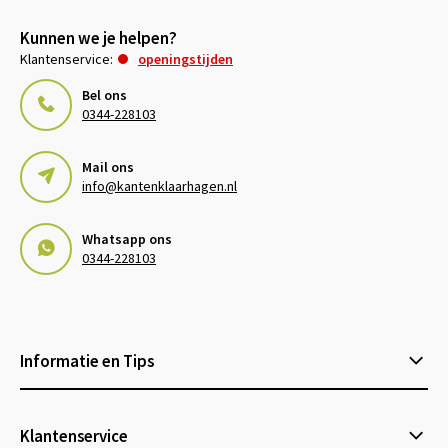
Kunnen we je helpen?
Klantenservice:
openingstijden
Bel ons
0344-228103
Mail ons
info@kantenklaarhagen.nl
Whatsapp ons
0344-228103
Informatie en Tips
Klantenservice