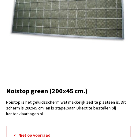
Noistop green (200x45 cm.)
Noistop is het geluidsscherm wat makkelijk zelf te plaatsen is. Dit
scherm is 200x45 cm. en is stapelbaar. Direct te bestellen bij
kantenklaarhagen.nl
Niet op voorraad