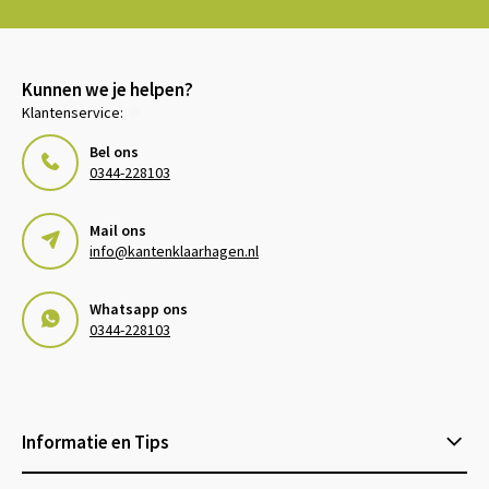
Kunnen we je helpen?
Klantenservice:
Bel ons
0344-228103
Mail ons
info@kantenklaarhagen.nl
Whatsapp ons
0344-228103
Informatie en Tips