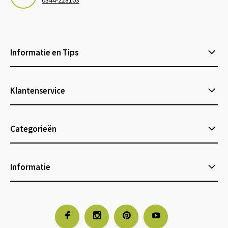
Informatie en Tips
Klantenservice
Categorieën
Informatie