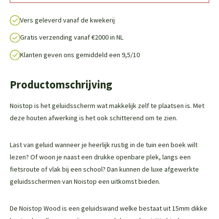
Vers geleverd vanaf de kwekerij
Gratis verzending vanaf €2000 in NL
Klanten geven ons gemiddeld een 9,5/10
Productomschrijving
Noistop is het geluidsscherm wat makkelijk zelf te plaatsen is. Met
deze houten afwerking is het ook schitterend om te zien.
Last van geluid wanneer je heerlijk rustig in de tuin een boek wilt
lezen? Of woon je naast een drukke openbare plek, langs een
fietsroute of vlak bij een school? Dan kunnen de luxe afgewerkte
geluidsschermen van Noistop een uitkomst bieden.
De Noistop Wood is een geluidswand welke bestaat uit 15mm dikke