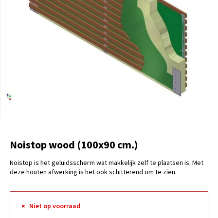
Noistop wood (100x90 cm.)
Noistop is het geluidsscherm wat makkelijk zelf te plaatsen is. Met
deze houten afwerking is het ook schitterend om te zien.
Niet op voorraad