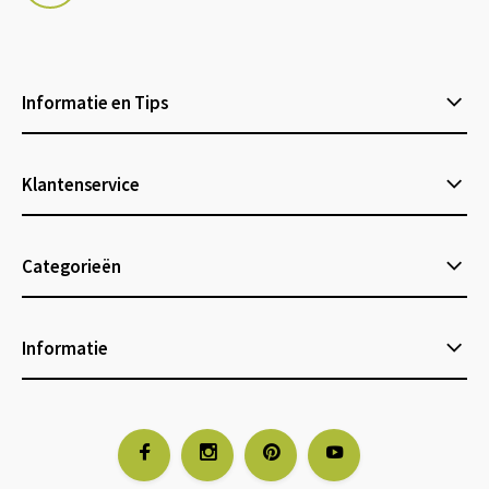
Informatie en Tips
Klantenservice
Categorieën
Informatie