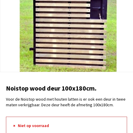
Noistop wood deur 100x180cm.
Voor de Noistop wood met houten latten is er ook een deur in twee
maten verkrijgbaar. Deze deur heeft de afmeting 100x180cm.
Niet op voorraad