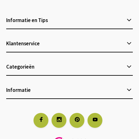
Informatie en Tips
Klantenservice
Categorieën
Informatie