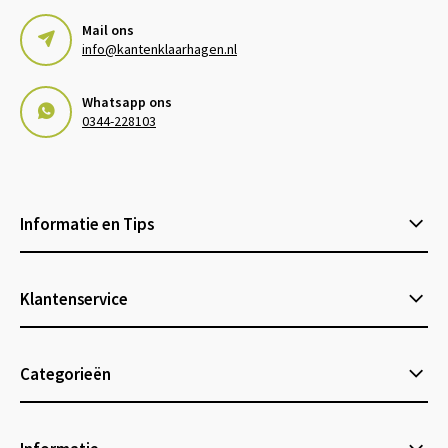
Mail ons
info@kantenklaarhagen.nl
Whatsapp ons
0344-228103
Informatie en Tips
Klantenservice
Categorieën