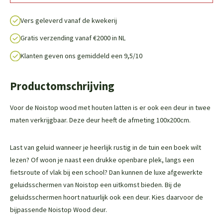
Vers geleverd vanaf de kwekerij
Gratis verzending vanaf €2000 in NL
Klanten geven ons gemiddeld een 9,5/10
Productomschrijving
Voor de Noistop wood met houten latten is er ook een deur in twee
maten verkrijgbaar. Deze deur heeft de afmeting 100x200cm.
Last van geluid wanneer je heerlijk rustig in de tuin een boek wilt
lezen? Of woon je naast een drukke openbare plek, langs een
fietsroute of vlak bij een school? Dan kunnen de luxe afgewerkte
geluidsschermen van Noistop een uitkomst bieden. Bij de
geluidsschermen hoort natuurlijk ook een deur. Kies daarvoor de
bijpassende Noistop Wood deur.