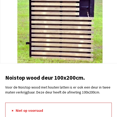
Noistop wood deur 100x200cm.
Voor de Noistop wood met houten latten is er ook een deur in twee
maten verkrijgbaar. Deze deur heeft de afmeting 100x200cm.
Niet op voorraad