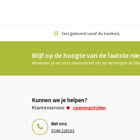
Vers geleverd vanaf de kwekerij
Blijf op de hoogte van de laatste ni
Abonneer je op onze nieuwsbrief om op de hoogte te blij
Kunnen we je helpen?
Klantenservice:
openingstijden
Bel ons
0344-228103