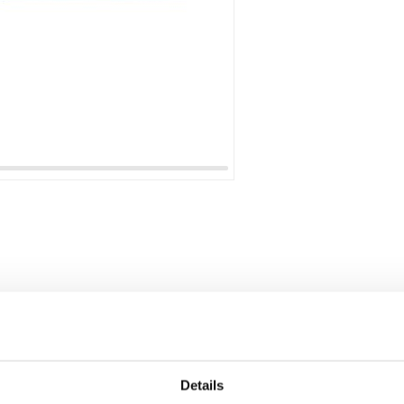
Details