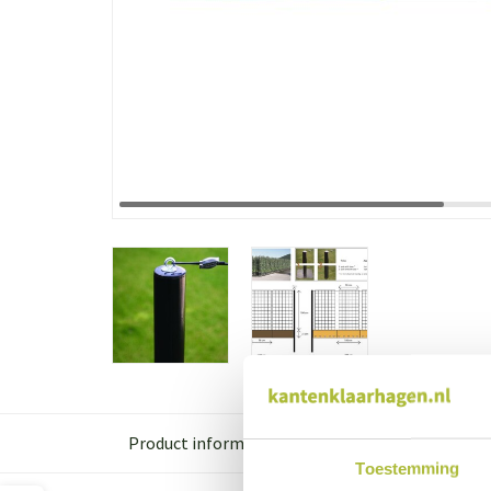
Product informatie
Toestemming