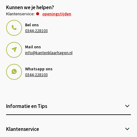
Kunnen we je helpen?
Klantenservice:
openingstijden
Bel ons
0344-228103
Mail ons
info@kantenklaarhagen.nl
Whatsapp ons
0344-228103
Informatie en Tips
Klantenservice