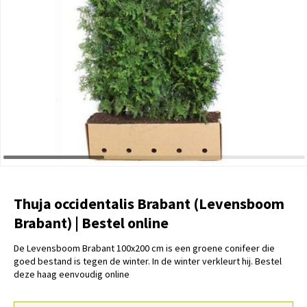
Thuja occidentalis Brabant (Levensboom
Brabant) | Bestel online
De Levensboom Brabant 100x200 cm is een groene conifeer die
goed bestand is tegen de winter. In de winter verkleurt hij. Bestel
deze haag eenvoudig online