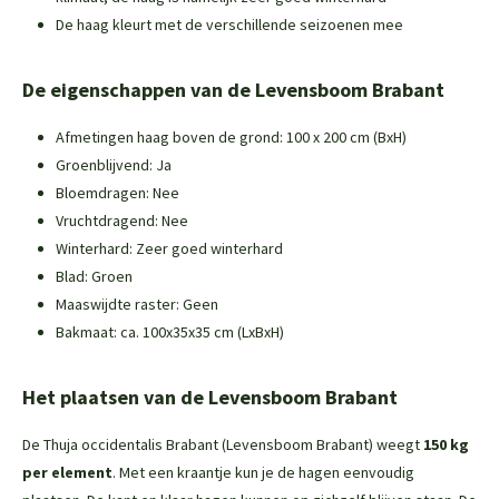
De haag kleurt met de verschillende seizoenen mee
De eigenschappen van de Levensboom Brabant
Afmetingen haag boven de grond: 100 x 200 cm (BxH)
Groenblijvend: Ja
Bloemdragen: Nee
Vruchtdragend: Nee
Winterhard: Zeer goed winterhard
Blad: Groen
Maaswijdte raster: Geen
Bakmaat: ca. 100x35x35 cm (LxBxH)
Het plaatsen van de Levensboom Brabant
De Thuja occidentalis Brabant (Levensboom Brabant) weegt
150 kg
per element
. Met een kraantje kun je de hagen eenvoudig