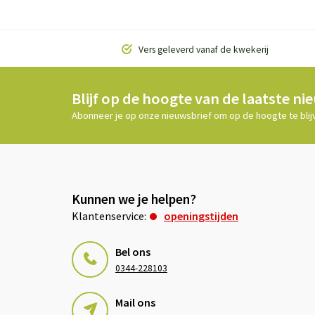
Vers geleverd vanaf de kwekerij
Blijf op de hoogte van de laatste ni
Abonneer je op onze nieuwsbrief om op de hoogte te blij
Kunnen we je helpen?
Klantenservice:
openingstijden
Bel ons
0344-228103
Mail ons