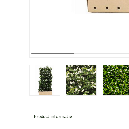
Product informatie