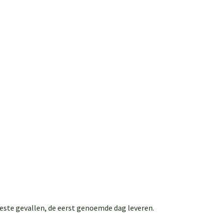
eeste gevallen, de eerst genoemde dag leveren.