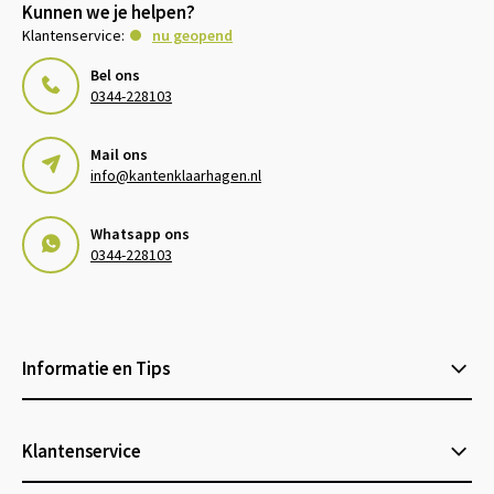
Kunnen we je helpen?
Klantenservice:
nu geopend
Bel ons
0344-228103
Mail ons
info@kantenklaarhagen.nl
Whatsapp ons
0344-228103
Informatie en Tips
Klantenservice