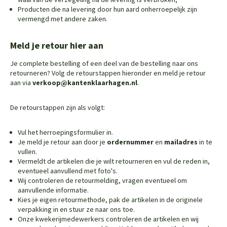
Producten die na levering door hun aard onherroepelijk zijn
vermengd met andere zaken.
Meld je retour hier aan
Je complete bestelling of een deel van de bestelling naar ons
retourneren? Volg de retourstappen hieronder en meld je retour
aan via
verkoop@kantenklaarhagen.nl
.
De retourstappen zijn als volgt:
Vul het herroepingsformulier in.
Je meld je retour aan door je
ordernummer
en
mailadres
in te
vullen.
Vermeldt de artikelen die je wilt retourneren en vul de reden in,
eventueel aanvullend met foto's.
Wij controleren de retourmelding, vragen eventueel om
aanvullende informatie.
Kies je eigen retourmethode, pak de artikelen in de originele
verpakking in en stuur ze naar ons toe.
Onze kwekerijmedewerkers controleren de artikelen en wij